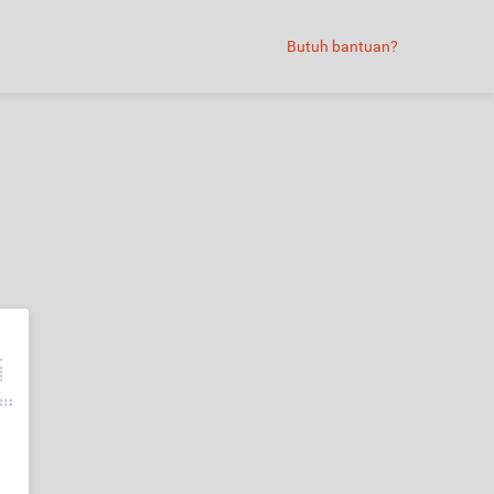
Butuh bantuan?