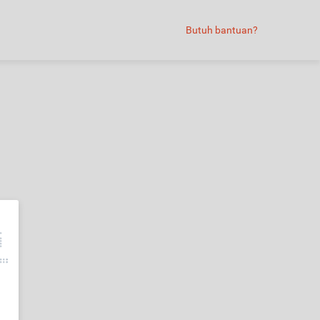
Butuh bantuan?