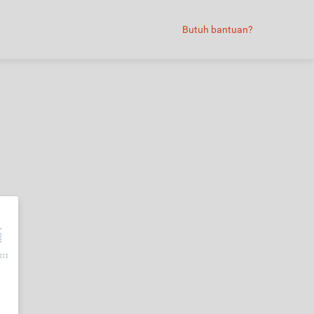
Butuh bantuan?