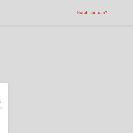
Butuh bantuan?