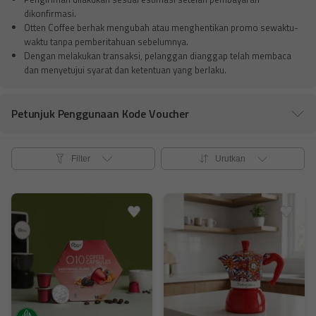
dikonfirmasi.
Otten Coffee berhak mengubah atau menghentikan promo sewaktu-
waktu tanpa pemberitahuan sebelumnya.
Dengan melakukan transaksi, pelanggan dianggap telah membaca
dan menyetujui syarat dan ketentuan yang berlaku.
Petunjuk Penggunaan Kode Voucher





Filter
Urutkan