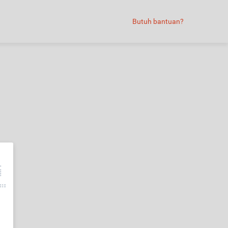
Butuh bantuan?