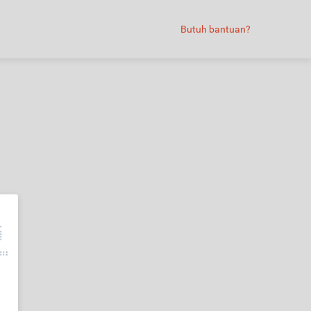
Butuh bantuan?