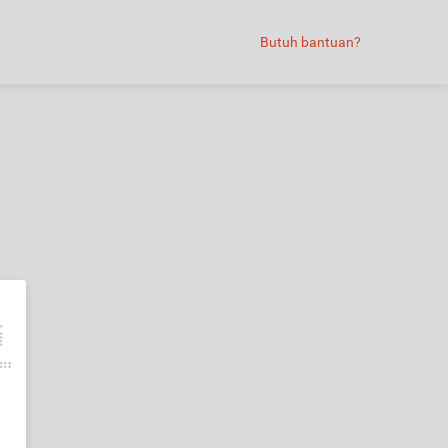
Butuh bantuan?