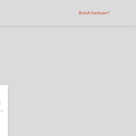
Butuh bantuan?