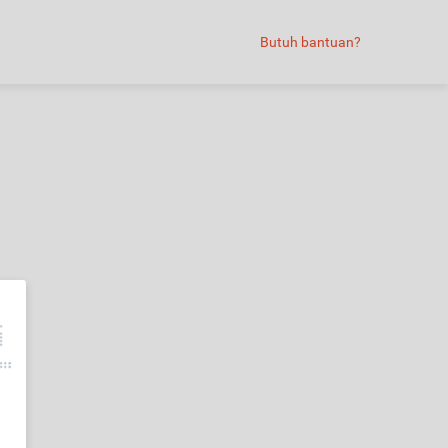
Butuh bantuan?