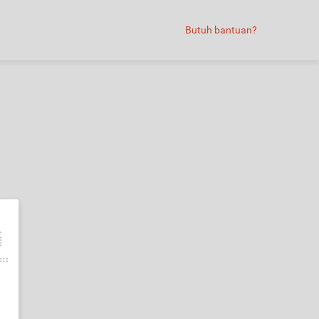
Butuh bantuan?