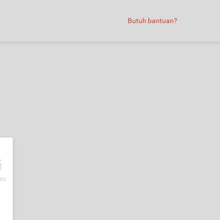
Butuh bantuan?