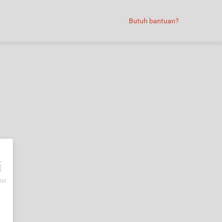
Butuh bantuan?