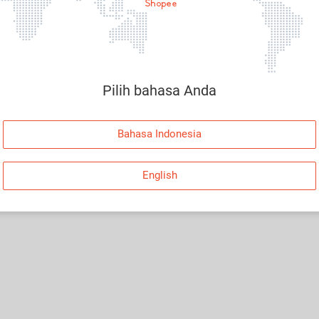
Pilih bahasa Anda
Bahasa Indonesia
English