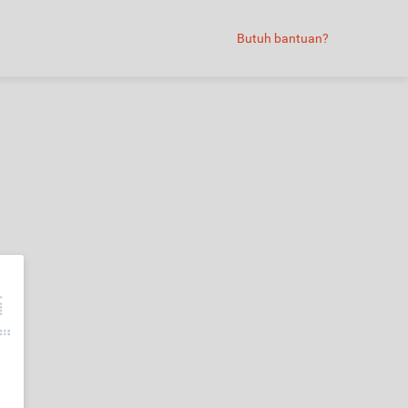
Butuh bantuan?