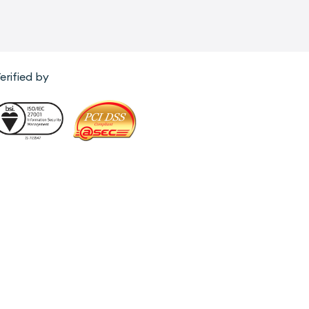
erified by