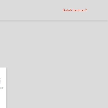
Butuh bantuan?