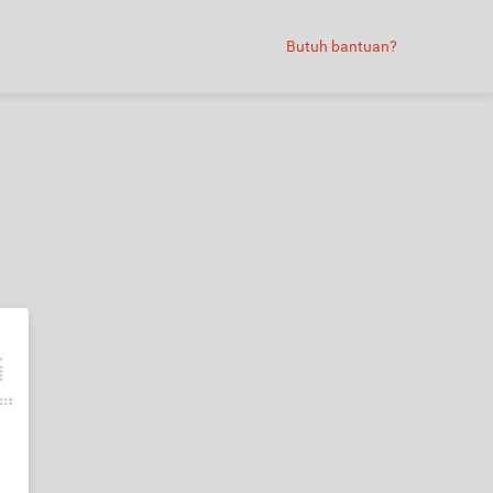
Butuh bantuan?