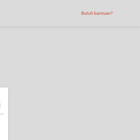
Butuh bantuan?