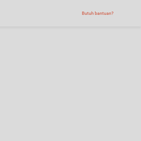
Butuh bantuan?