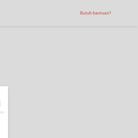
Butuh bantuan?